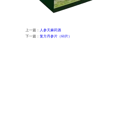
上一篇：
人参天麻药酒
下一篇：
复方丹参片（60片）