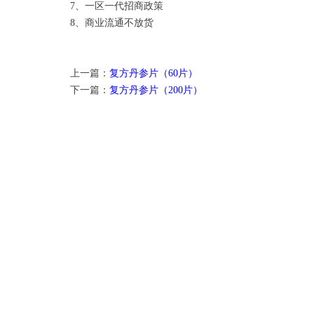
7、一区一代招商政策
8、商业流通不放货
上一篇：
复方丹参片（60片）
下一篇：
复方丹参片（200片）