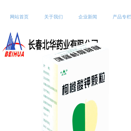
网站首页
关于我们
企业新闻
产品专