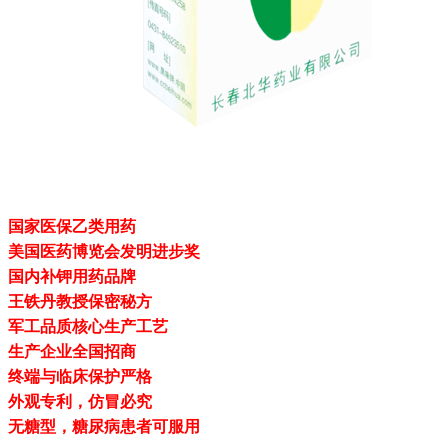
国家医保乙类用药
美国医药博览会发明进步奖
国内补钾用药品牌
王铁丹教授保密秘方
军工品质核心生产工艺
生产企业全国招商
终端与临床保护严格
外观专利，仿冒必究
无糖型，糖尿病患者可服用