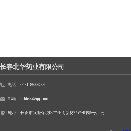
长春北华药业有限公司
电话：
0431-85359589
邮箱：
ccbhyy@qq.com
地址：
长春市兴隆保税区常州街新材料产业园5号厂房