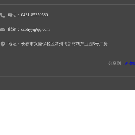
电话：
0431-85359589
邮箱：
ccbhyy@qq.com
地址：
长春市兴隆保税区常州街新材料产业园5号厂房
分享到：
新浪