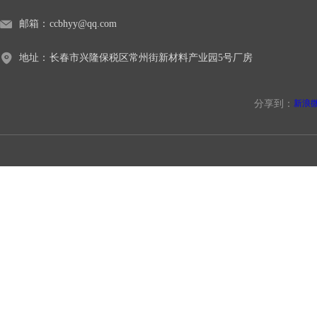
邮箱：
ccbhyy@qq.com
地址：
长春市兴隆保税区常州街新材料产业园5号厂房
分享到：
新浪