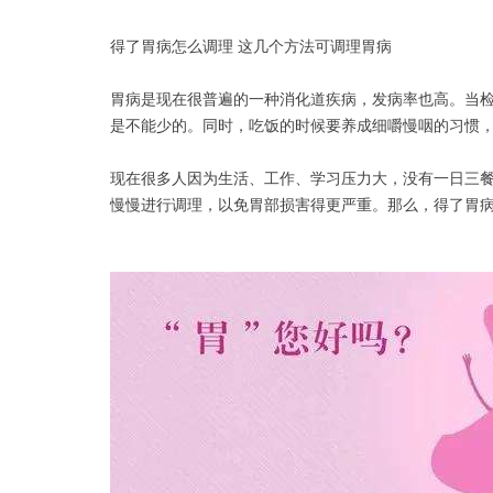
得了胃病怎么调理 这几个方法可调理胃病
胃病是现在很普遍的一种消化道疾病，发病率也高。当
是不能少的。同时，吃饭的时候要养成细嚼慢咽的习惯
现在很多人因为生活、工作、学习压力大，没有一日三
慢慢进行调理，以免胃部损害得更严重。那么，得了胃