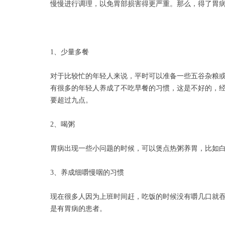
慢慢进行调理，以免胃部损害得更严重。那么，得了胃
1、少量多餐
对于比较忙的年轻人来说，平时可以准备一些五谷杂粮
有很多的年轻人养成了不吃早餐的习惯，这是不好的，
要超过九点。
2、喝粥
胃病出现一些小问题的时候，可以煲点热粥养胃，比如
3、养成细嚼慢咽的习惯
现在很多人因为上班时间赶，吃饭的时候没有嚼几口就
是有胃病的患者。