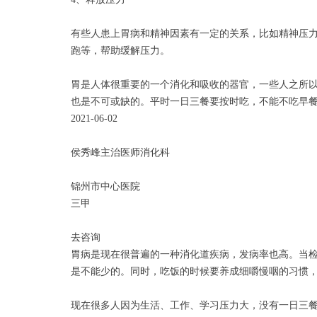
有些人患上胃病和精神因素有一定的关系，比如精神压
跑等，帮助缓解压力。
胃是人体很重要的一个消化和吸收的器官，一些人之所
也是不可或缺的。平时一日三餐要按时吃，不能不吃早餐
2021-06-02
侯秀峰主治医师消化科
锦州市中心医院
三甲
去咨询
胃病是现在很普遍的一种消化道疾病，发病率也高。当
是不能少的。同时，吃饭的时候要养成细嚼慢咽的习惯
现在很多人因为生活、工作、学习压力大，没有一日三