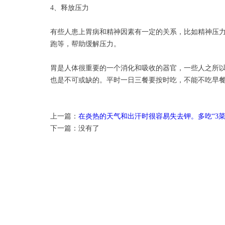
4、释放压力
有些人患上胃病和精神因素有一定的关系，比如精神压
跑等，帮助缓解压力。
胃是人体很重要的一个消化和吸收的器官，一些人之所
也是不可或缺的。平时一日三餐要按时吃，不能不吃早
上一篇：
在炎热的天气和出汗时很容易失去钾。多吃“3
下一篇：没有了