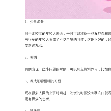
1、少量多餐
对于比较忙的年轻人来说，平时可以准备一些五谷杂粮
有很多的年轻人养成了不吃早餐的习惯，这是不好的，
要超过九点。
2、喝粥
胃病出现一些小问题的时候，可以煲点热粥养胃，比如
3、养成细嚼慢咽的习惯
现在很多人因为上班时间赶，吃饭的时候没有嚼几口就
是有胃病的患者。
4、释放压力