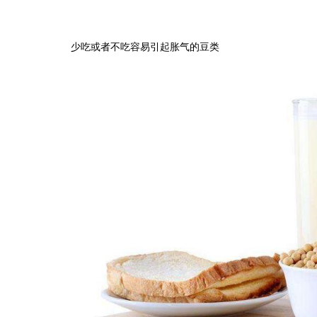
少吃或者不吃容易引起胀气的豆类