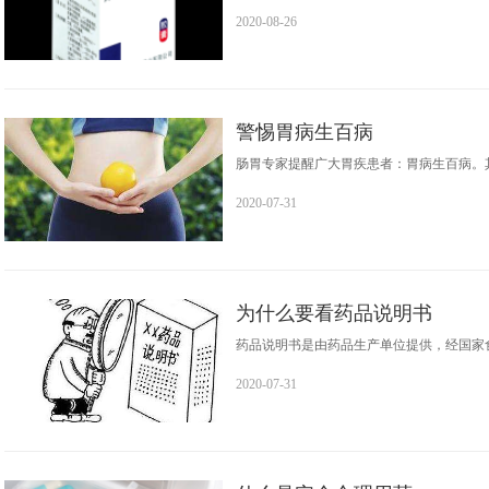
2020-08-26
警惕胃病生百病
肠胃专家提醒广大胃疾患者：胃病生百病。
2020-07-31
为什么要看药品说明书
药品说明书是由药品生产单位提供，经国家
2020-07-31